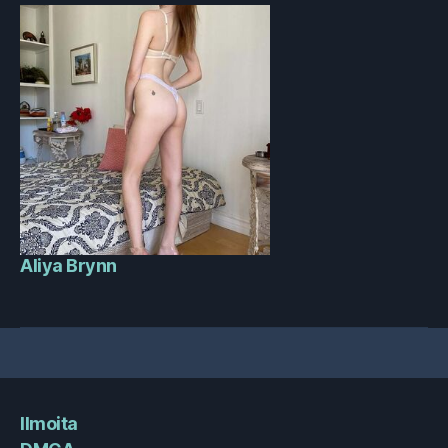
Aliya Brynn
Ilmoita