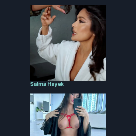
Salma Hayek