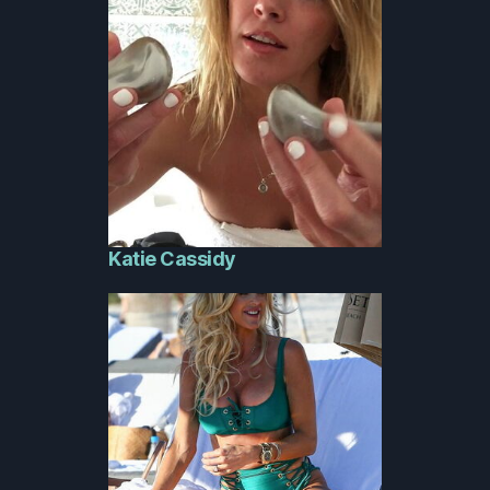
Katie Cassidy