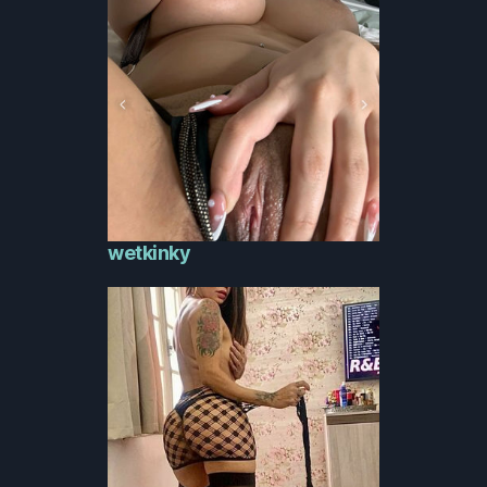
wetkinky