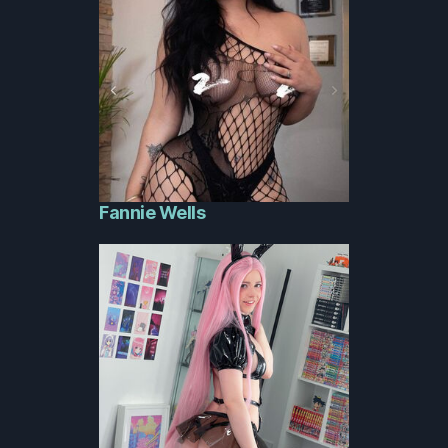
Fannie Wells