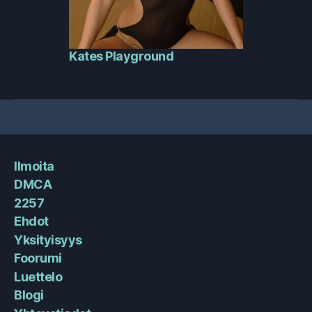
Kates Playground
Ilmoita
DMCA
2257
Ehdot
Yksityisyys
Foorumi
Luettelo
Blogi