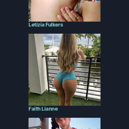
Letizia Fulkers
Faith Lianne