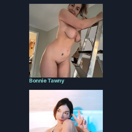
Bonnie Tawny