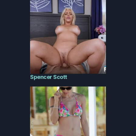
Spencer Scott