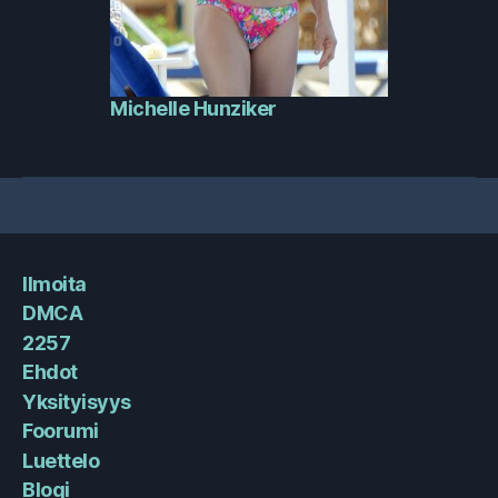
Michelle Hunziker
Ilmoita
DMCA
2257
Ehdot
Yksityisyys
Foorumi
Luettelo
Blogi