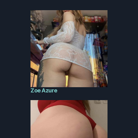
Zoe Azure