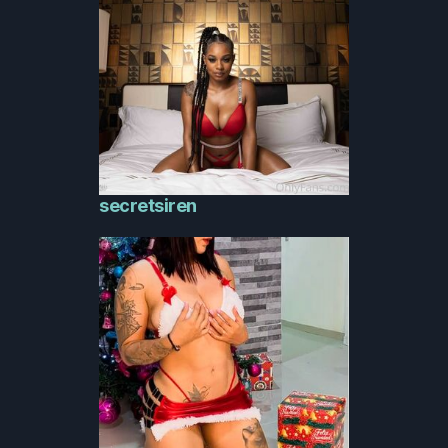
secretsiren