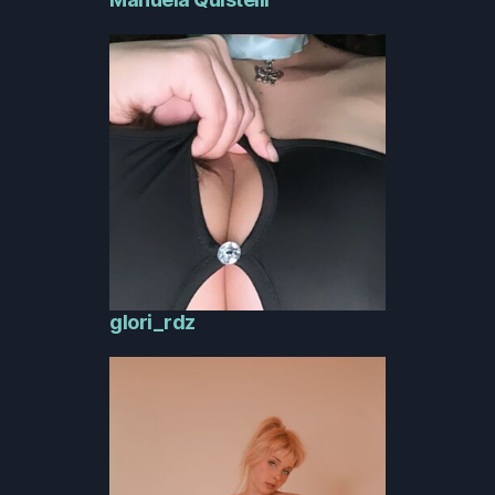
glori_rdz