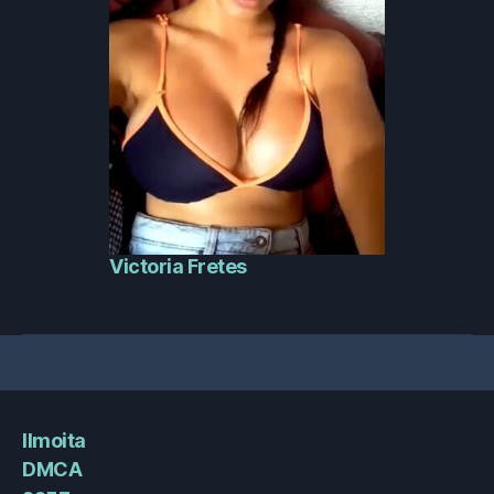
Victoria Fretes
Ilmoita
DMCA