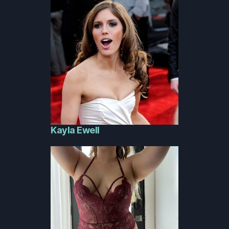
Kayla Ewell