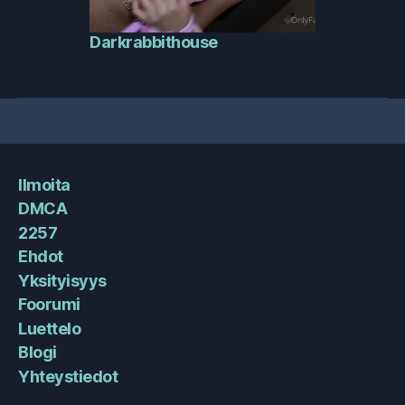
Darkrabbithouse
Ilmoita
DMCA
2257
Ehdot
Yksityisyys
Foorumi
Luettelo
Blogi
Yhteystiedot