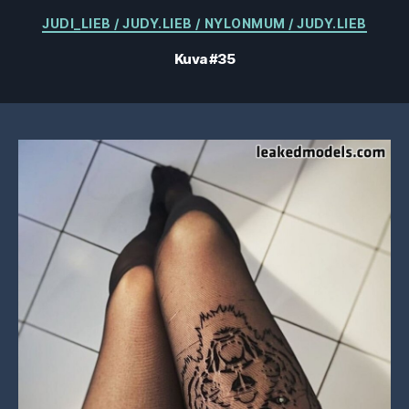
Kategoriat
JUDI_LIEB / JUDY.LIEB / NYLONMUM / JUDY.LIEB
Kuva #35