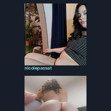
nicolepassat