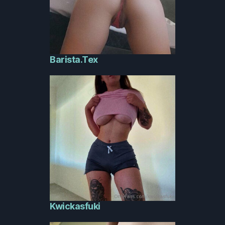
Barista.Tex
Kwickasfuki