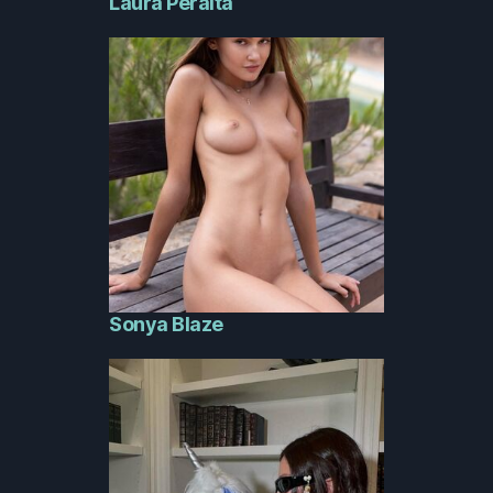
Laura Peralta
Sonya Blaze