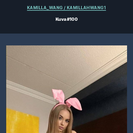
Kategoriat
KAMILLA_WANG / KAMILLAHWANG1
Kuva #100