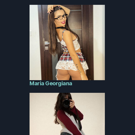
Maria Georgiana