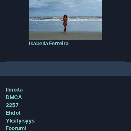
Isabella Ferreira
Ilmoita
DMCA
2257
Ehdot
Yksityisyys
Foorumi