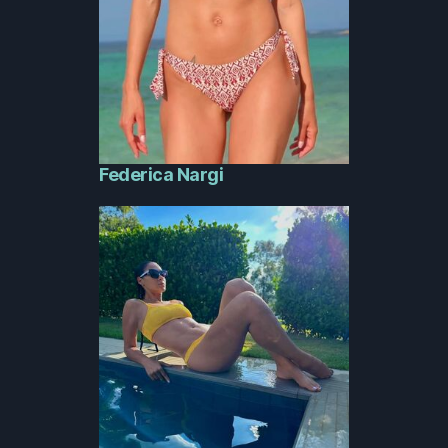
Federica Nargi