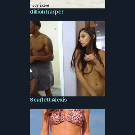
dillion harper
Scarlett Alexis