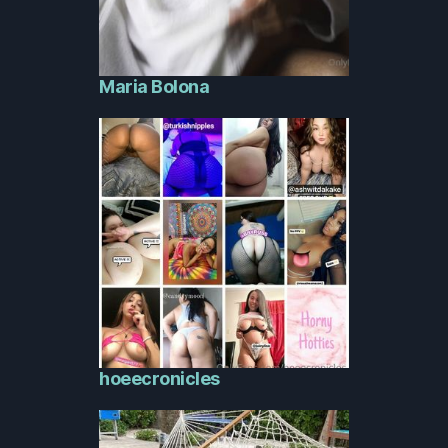
Maria Bolona
hoeecronicles