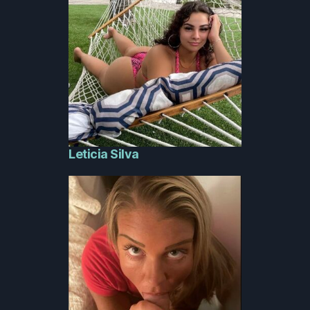
Leticia Silva