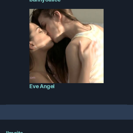
Eve Angel