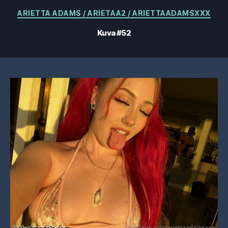
Kategoriat
ARIETTA ADAMS / ARIETAA2 / ARIETTAADAMSXXX
Kuva #52