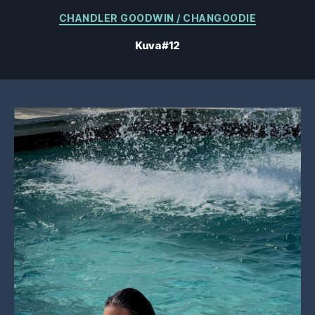
Kategoriat
CHANDLER GOODWIN / CHANGOODIE
Kuva #12