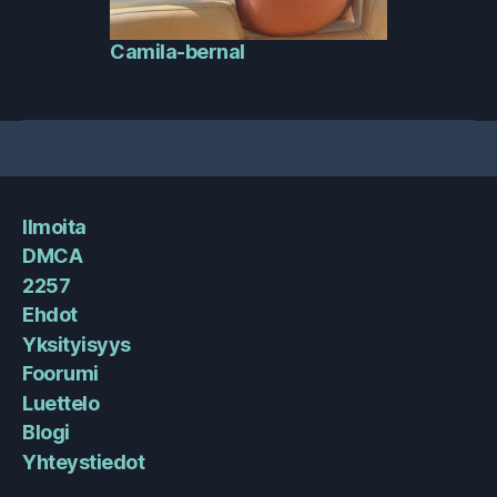
Camila-bernal
Ilmoita
DMCA
2257
Ehdot
Yksityisyys
Foorumi
Luettelo
Blogi
Yhteystiedot