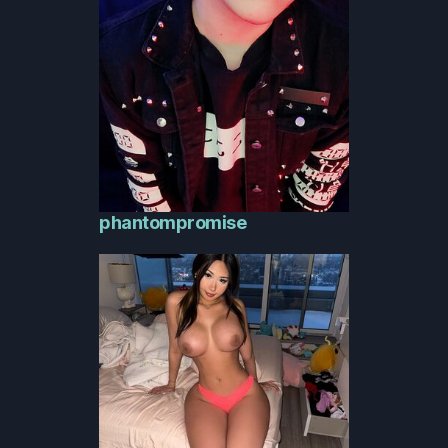
phantompromise