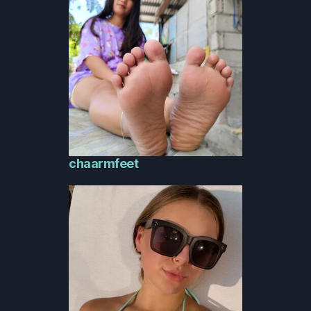
chaarmfeet