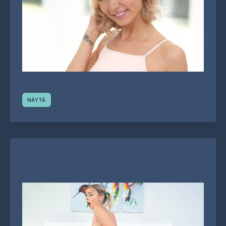
NÄYTÄ