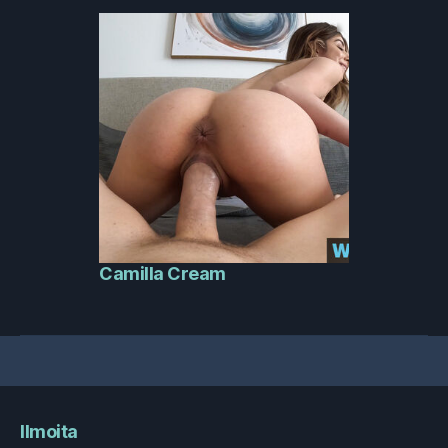
Camilla Cream
Ilmoita