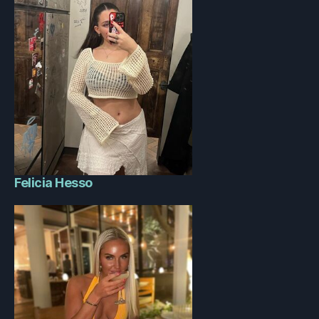
Felicia Hesso