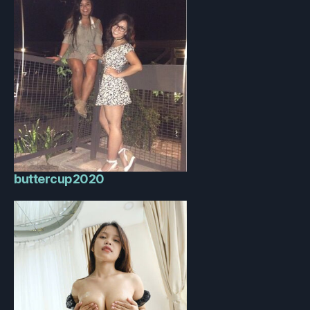
buttercup2020