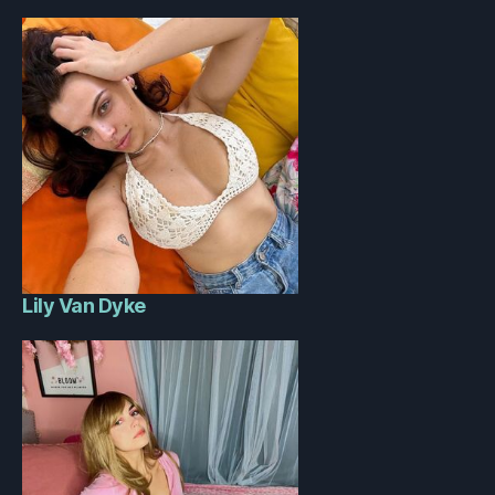
Lily Van Dyke