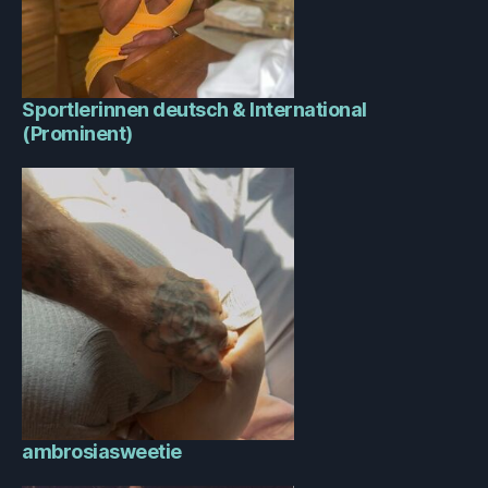
Sportlerinnen deutsch & International
(Prominent)
ambrosiasweetie