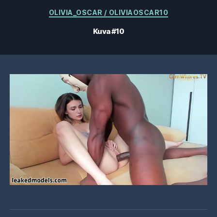
Kategoriat
OLIVIA_OSCAR / OLIVIAOSCAR10
Kuva #10