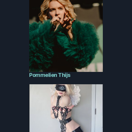
Pommelien Thijs