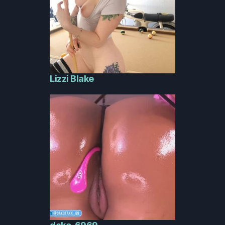
Lizzi Blake