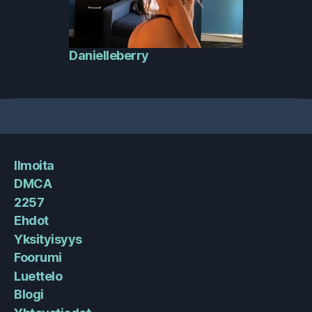
Danielleberry
Ilmoita
DMCA
2257
Ehdot
Yksityisyys
Foorumi
Luettelo
Blogi