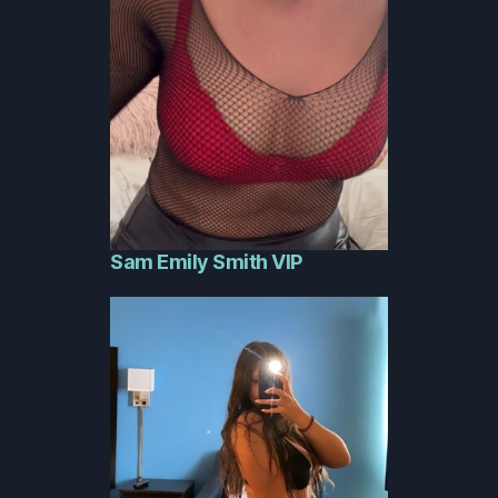
Sam Emily Smith VIP