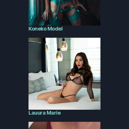
Koneko Model
Lauura Marie